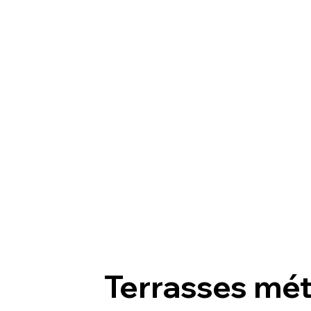
Terrasses mét